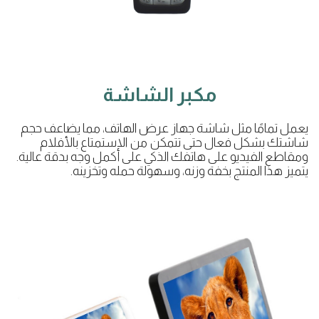
مكبر الشاشة
يعمل تمامًا مثل شاشة جهاز عرض الهاتف، مما يضاعف حجم
شاشتك بشكل فعال حتى تتمكن من الاستمتاع بالأفلام
ومقاطع الفيديو على هاتفك الذكي على أكمل وجه بدقة عالية.
يتميز هذا المنتج بخفة وزنه، وسهولة حمله وتخزينه.