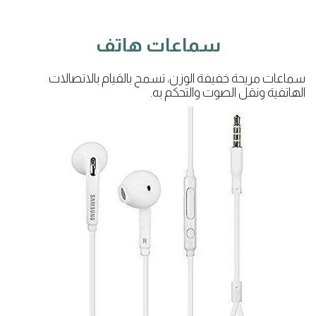
سماعات هاتف
سماعات مريحة خفيفة الوزن، تسمح بالقيام بالاتصالات
الهاتفية ونقل الصوت والتحكم به.