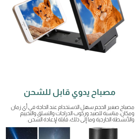
مصباح يدوي قابل للشحن
مصباح صغير الحجم سهل الاستخدام عند الحاجة في أي زمان
ومكان، مناسبة للصيد وركوب الدراجات والتسلق والتخييم
والأنشطة الخارجية وما إلى ذلك، قابلة لإعادة الشحن.