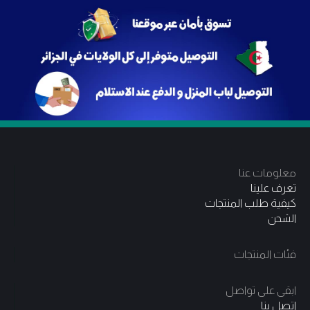
معلومات عنا
تعرف علينا
كيفية طلب المنتجات
الشحن
فئات المنتجات
ابقى على تواصل
اتصل بنا