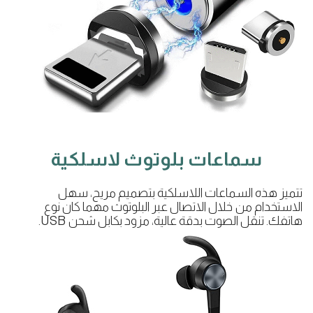
سماعات بلوتوث لاسلكية
تتميز هذه السماعات اللاسلكية بتصميم مريح، سهل
الاستخدام من خلال الاتصال عبر البلوتوث مهما كان نوع
هاتفك. تنقل الصوت بدقة عالية، مزود بكابل شحن USB.