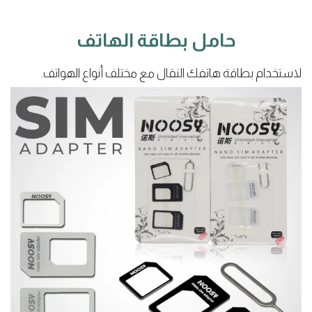
حامل بطاقة الهاتف
لاستخدام بطاقة هاتفك النقال مع مختلف أنواع الهواتف.