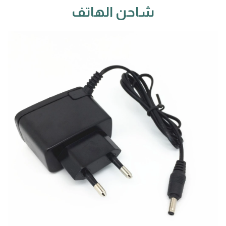
شاحن الهاتف