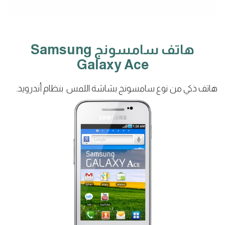
هاتف سامسونج Samsung
Galaxy Ace
هاتف ذكي من نوع سامسونج بشاشة اللمس بنظام أندرويد.