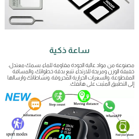
ساعة ذكية
مصنوعة من مواد عالية الجودة مقاومة للماء، بسمك معتدل،
خفيفة الوزن ومريحة للارتداء، تتبع بدقة خطواتك، والمسافة
المقطوعة، والسعرات الحرارية المحروقة، ونشاطاتك وارسالها
إلى التطبيق المثبت على هاتفك.