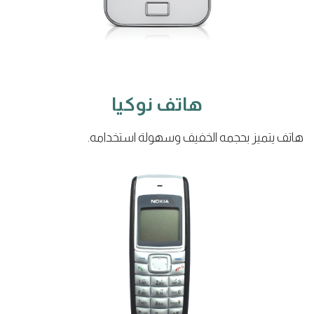
هاتف نوكيا
هاتف يتميز بحجمه الخفيف وسهولة استخدامه.