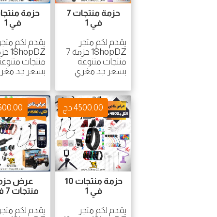
حزمة منتجات 7
في 1
في 1
يقدم لكم متجر
يقدم لكم متجر
1ShopDZ حزمة 7
منتجات متنوعة
منتجات متنوعة
بسعر جد مغري
بسعر جد مغر
4500.00 دج
4500.00 
حزمة منتجات 10
عرض حزم
في 1
منتجات 7 في 1
يقدم لكم متجر
يقدم لكم متجر