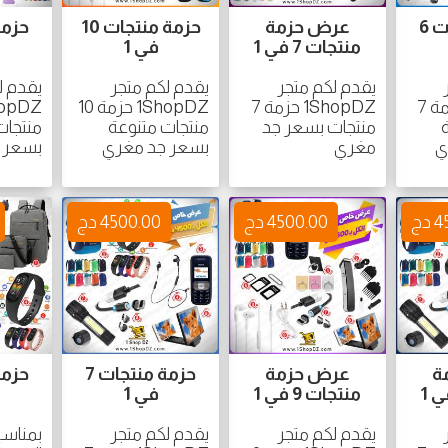
حزمة منتجات 6
عرض حزمة
حزمة منتجات 10
منتجات 7 في 1
في 1
يقدم لكم متجر
يقدم لكم متجر
يقدم ل
1ShopDZ حزمة 7
1ShopDZ حزمة 7
1ShopDZ حزمة 10
منتجات بسعر جد
منتجات متنوعة
منتجات
ي
مغري
بسعر جد مغري
بسعر 
دج
4500.00 دج
4500.00 دج
ة
عرض حزمة
حزمة منتجات 7
منتجات 9 في 1
في 1
يقدم لكم متجر
يقدم لكم متجر
بمناسب