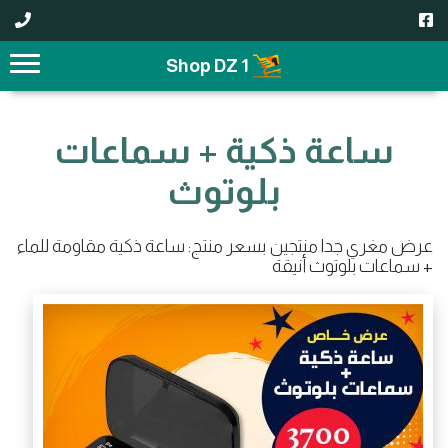
1 Shop DZ
ساعة ذكية + سماعات
بلوتوث
عرض مغري جدا منتجين بسعر منتج: ساعة ذكية مقاومة للماء
+ سماعات بلوتوث أنيقة