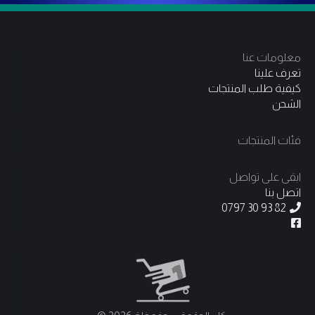
معلومات عنا
تعرف علينا
كيفية طلب المنتجات
الشحن
فئات المنتجات
ابقى على تواصل
اتصل بنا
0797 30 93 82