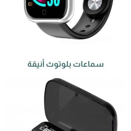
سماعات بلوتوث أنيقة