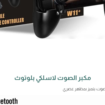
مكبر الصوت لاسلكي بلوتوث
لصوت، يتميز بمظهر عصري