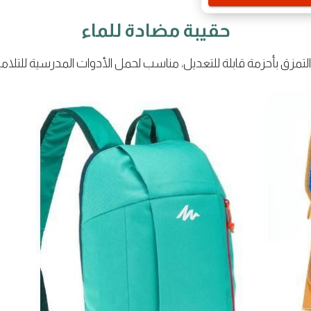
حقيبة مضادة للماء
التمزق بأحزمة قابلة للتعديل، مناسب لحمل الأدوات المدرسية للتلام