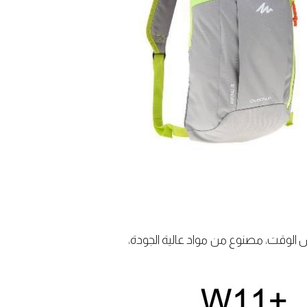
س الوقت، مصنوع من مواد عالية الجودة،