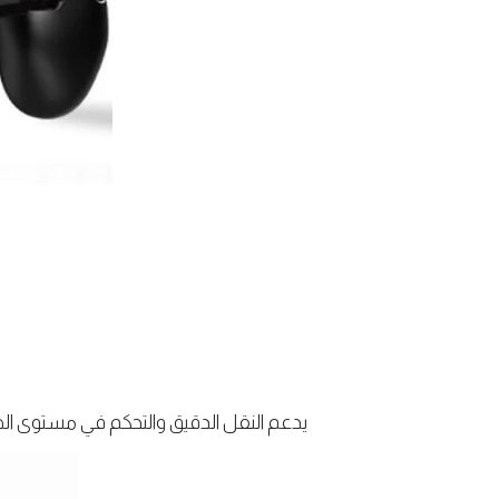
يدعم النقل الدقيق والتحكم في مستوى ا