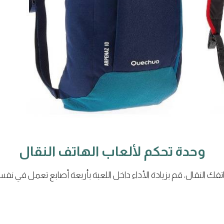
وحدة تحكم لألعاب الهاتف النقال
 النقال، قم بزيادة الأداء داخل اللعبة بأربعة أصابع تعمل في نف