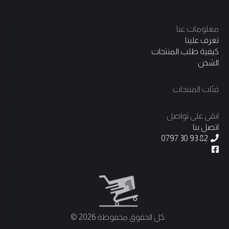
معلومات عنا
تعرف علينا
كيفية طلب المنتجات
الشحن
فئات المنتجات
ابقى على تواصل
اتصل بنا
0797 30 93 82
كل الحقوق محفوظة 2026 ©